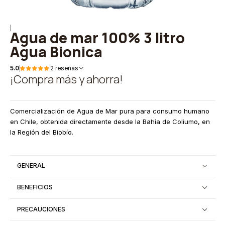
|
Agua de mar 100% 3 litro
Agua Bionica
5.0
2 reseñas
¡Compra más y ahorra!
Comercialización de Agua de Mar pura para consumo humano
en Chile, obtenida directamente desde la Bahía de Coliumo, en
la Región del Biobío.
GENERAL
BENEFICIOS
PRECAUCIONES