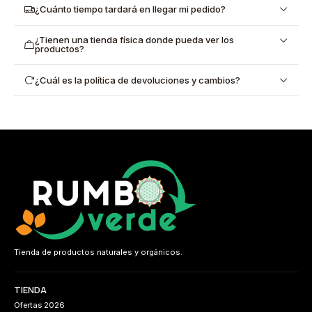
¿Cuánto tiempo tardará en llegar mi pedido?
¿Tienen una tienda física donde pueda ver los
productos?
¿Cuál es la política de devoluciones y cambios?
Tienda de productos naturales y orgánicos.
TIENDA
Ofertas 2026