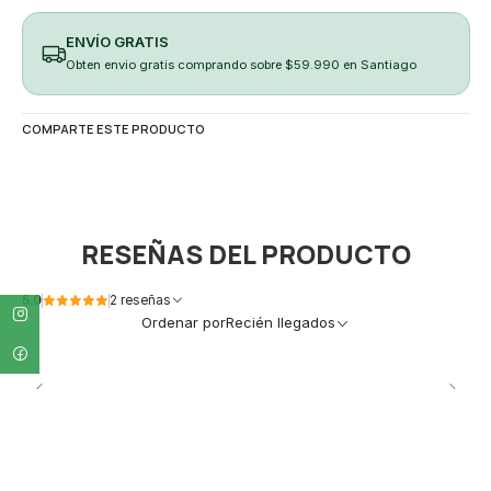
ENVÍO GRATIS
Obten envio gratis comprando sobre $59.990 en Santiago
COMPARTE ESTE PRODUCTO
RESEÑAS DEL PRODUCTO
5.0
2 reseñas
Ordenar por
Recién llegados