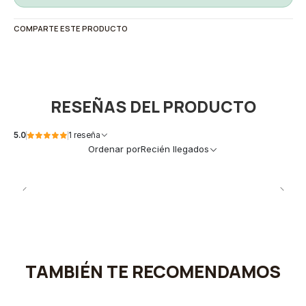
COMPARTE ESTE PRODUCTO
RESEÑAS DEL PRODUCTO
5.0
1 reseña
Ordenar por
Recién llegados
TAMBIÉN TE RECOMENDAMOS