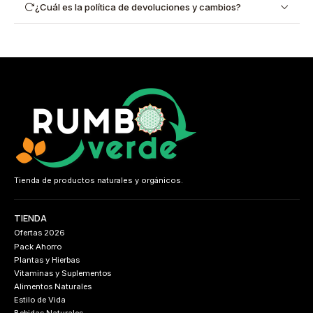
¿Cuál es la política de devoluciones y cambios?
Tienda de productos naturales y orgánicos.
TIENDA
Ofertas 2026
Pack Ahorro
Plantas y Hierbas
Vitaminas y Suplementos
Alimentos Naturales
Estilo de Vida