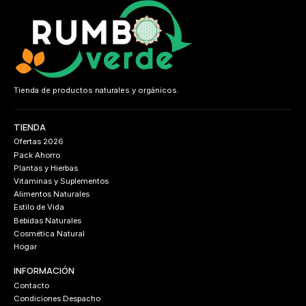
Tienda de productos naturales y orgánicos.
TIENDA
Ofertas 2026
Pack Ahorro
Plantas y Hierbas
Vitaminas y Suplementos
Alimentos Naturales
Estilo de Vida
Bebidas Naturales
Cosmética Natural
Hogar
INFORMACIÓN
Contacto
Condiciones Despacho