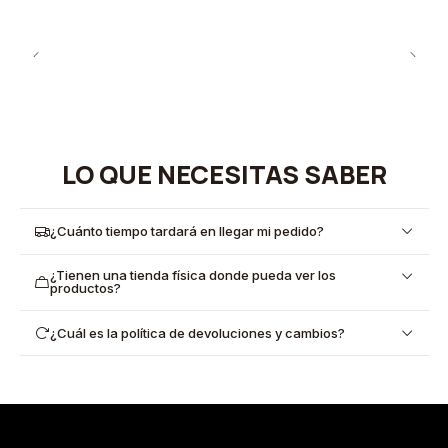
LO QUE NECESITAS SABER
¿Cuánto tiempo tardará en llegar mi pedido?
¿Tienen una tienda física donde pueda ver los
productos?
¿Cuál es la política de devoluciones y cambios?