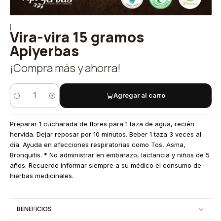
|
Vira-vira 15 gramos
Apiyerbas
¡Compra más y ahorra!
Agregar al carro
Cantidad
Preparar 1 cucharada de flores para 1 taza de agua, recién
hervida. Dejar reposar por 10 minutos. Beber 1 taza 3 veces al
día. Ayuda en afecciones respiratorias como Tos, Asma,
Bronquitis. * No administrar en embarazo, lactancia y niños de 5
años. Recuerde informar siempre a su médico el consumo de
hierbas medicinales.
BENEFICIOS