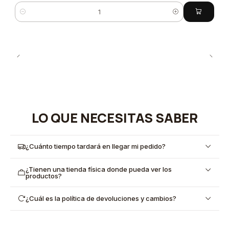
Cantidad
LO QUE NECESITAS SABER
¿Cuánto tiempo tardará en llegar mi pedido?
¿Tienen una tienda física donde pueda ver los
productos?
¿Cuál es la política de devoluciones y cambios?