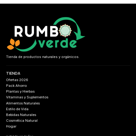
Tienda de productos naturales y orgánicos.
TIENDA
Ofertas 2026
Pack Ahorro
Plantas y Hierbas
Vitaminas y Suplementos
Alimentos Naturales
Estilo de Vida
Bebidas Naturales
Cosmética Natural
Hogar