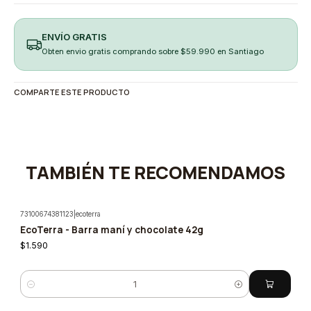
ENVÍO GRATIS
Obten envio gratis comprando sobre $59.990 en Santiago
COMPARTE ESTE PRODUCTO
TAMBIÉN TE RECOMENDAMOS
73100674381123
|
ecoterra
EcoTerra - Barra maní y chocolate 42g
$1.590
Cantidad