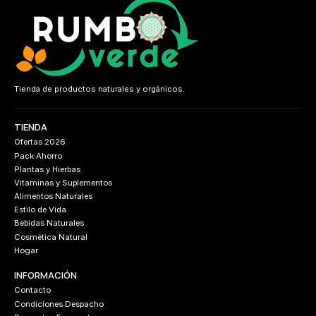
Tienda de productos naturales y orgánicos.
TIENDA
Ofertas 2026
Pack Ahorro
Plantas y Hierbas
Vitaminas y Suplementos
Alimentos Naturales
Estilo de Vida
Bebidas Naturales
Cosmética Natural
Hogar
INFORMACIÓN
Contacto
Condiciones Despacho