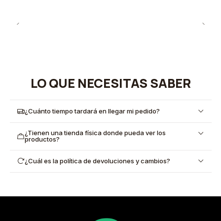
LO QUE NECESITAS SABER
¿Cuánto tiempo tardará en llegar mi pedido?
¿Tienen una tienda física donde pueda ver los
productos?
¿Cuál es la política de devoluciones y cambios?