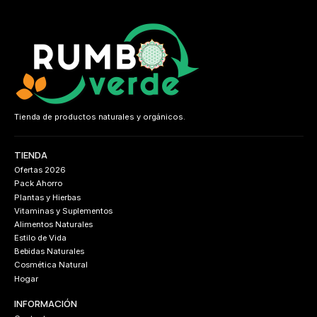
Tienda de productos naturales y orgánicos.
TIENDA
Ofertas 2026
Pack Ahorro
Plantas y Hierbas
Vitaminas y Suplementos
Alimentos Naturales
Estilo de Vida
Bebidas Naturales
Cosmética Natural
Hogar
INFORMACIÓN