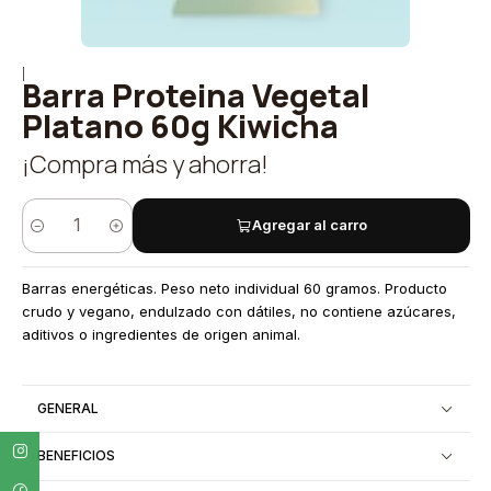
|
Barra Proteina Vegetal
Platano 60g Kiwicha
¡Compra más y ahorra!
Agregar al carro
Cantidad
Barras energéticas. Peso neto individual 60 gramos. Producto
crudo y vegano, endulzado con dátiles, no contiene azúcares,
aditivos o ingredientes de origen animal.
GENERAL
BENEFICIOS