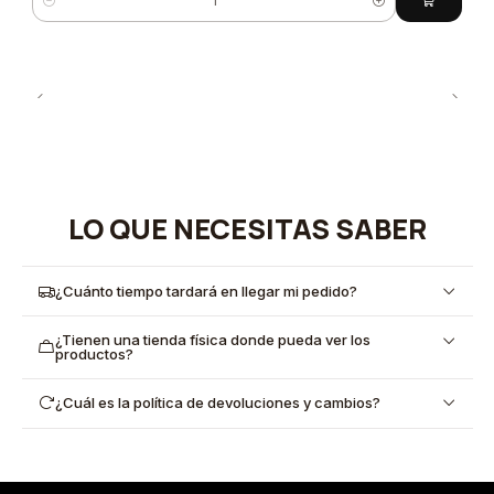
Cantidad
LO QUE NECESITAS SABER
¿Cuánto tiempo tardará en llegar mi pedido?
¿Tienen una tienda física donde pueda ver los
productos?
¿Cuál es la política de devoluciones y cambios?