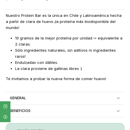
Nuestro Protein Bar es la única en Chile y Latinoamérica hecha
a partir de clara de huevo ¡la proteína más biodisponible del
mundo!
10 gramos de la mejor proteína por unidad ⇨ equivalente a
2 claras.
Sólo ingredientes naturales, sin aditivos ni ingredientes
raros!
Endulzadas con dátiles.
La clara proviene de gallinas libres :)
Te invitamos a probar la nueva forma de comer huevo!
GENERAL
BENEFICIOS