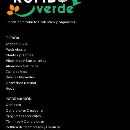
Tienda de productos naturales y orgánicos.
TIENDA
Ofertas 2026
Pack Ahorro
Plantas y Hierbas
Vitaminas y Suplementos
Alimentos Naturales
Estilo de Vida
Bebidas Naturales
Cosmética Natural
Hogar
INFORMACIÓN
Contacto
Condiciones Despacho
Preguntas Frecuentes
Términos y Condiciones
Política de Reembolsos y Cambios