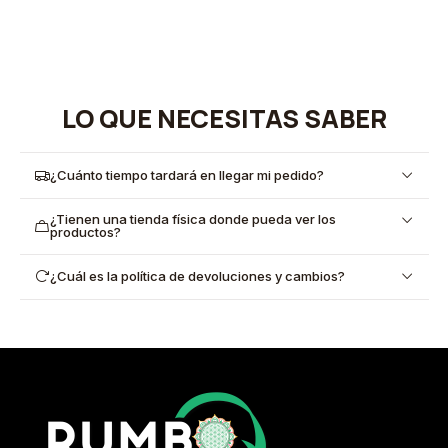
LO QUE NECESITAS SABER
¿Cuánto tiempo tardará en llegar mi pedido?
¿Tienen una tienda física donde pueda ver los
productos?
¿Cuál es la política de devoluciones y cambios?