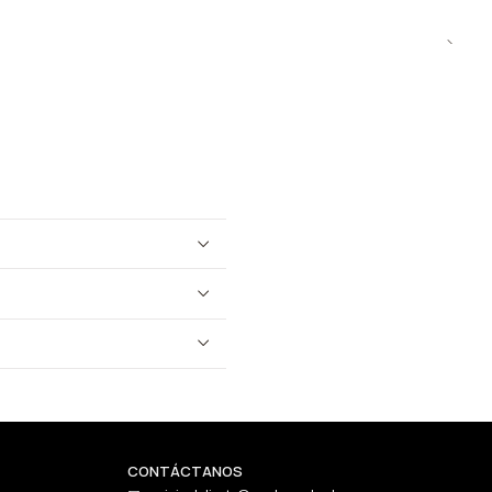
CONTÁCTANOS