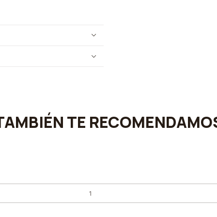
TAMBIÉN TE RECOMENDAMO