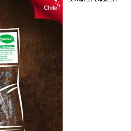
COMPARTE ESTE PRODUCTO