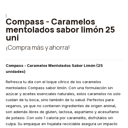
|
Compass - Caramelos
mentolados sabor limón 25
uni
¡Compra más y ahorra!
Compass - Caramelos Mentolados Sabor Limón (25
unidades)
Refresca tu día con el toque cítrico de los caramelos
mentolados Compass sabor limón. Con una formulación sin
azúcar y aceites esenciales naturales, estos caramelos no solo
cuidan de tu boca, sino también de tu salud. Perfectos para
veganos, ya que no contienen ingredientes de origen animal,
son además libres de gluten, lactosa, aspartamo y acesulfamo
de potasio. Con solo 1 caloría por caramelito, disfrútalos sin
culpa. Su empaque en hojalata reciclable asegura un impacto