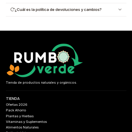
¿Cuál es la política de devoluciones y cambios?
Tienda de productos naturales y orgánicos.
TIENDA
Ofertas 2026
Pack Ahorro
Plantas y Hierbas
Vitaminas y Suplementos
Alimentos Naturales