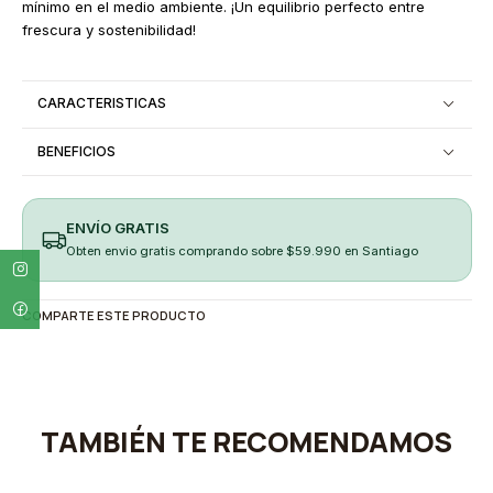
mínimo en el medio ambiente. ¡Un equilibrio perfecto entre
frescura y sostenibilidad!
CARACTERISTICAS
BENEFICIOS
ENVÍO GRATIS
Obten envio gratis comprando sobre $59.990 en Santiago
COMPARTE ESTE PRODUCTO
TAMBIÉN TE RECOMENDAMOS