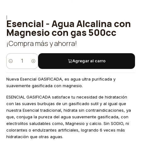
|
Esencial - Agua Alcalina con
Magnesio con gas 500cc
¡Compra más y ahorra!
Agregar al carro
Cantidad
Nueva Esencial GASIFICADA, es agua ultra purificada y
suavemente gasificada con magnesio.
ESENCIAL GASIFICADA satisface tu necesidad de hidratación
con las suaves burbujas de un gasificado sutil y al igual que
nuestra Esencial tradicional, hidrata sin contraindicaciones, ya
que, conjuga la pureza del agua suavemente gasificada, con
electrolitos saludables como, Magnesio y calcio. Sin SODIO, ni
colorantes o endulzantes artificiales, logrando 6 veces más
hidratación que otras aguas.