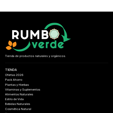
Tienda de productos naturales y orgánicos.
TIENDA
Ofertas 2026
Pack Ahorro
Plantas y Hierbas
Vitaminas y Suplementos
Alimentos Naturales
Estilo de Vida
Bebidas Naturales
Cosmética Natural