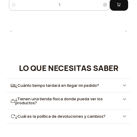
Cantidad
LO QUE NECESITAS SABER
¿Cuánto tiempo tardará en llegar mi pedido?
¿Tienen una tienda física donde pueda ver los
productos?
¿Cuál es la política de devoluciones y cambios?