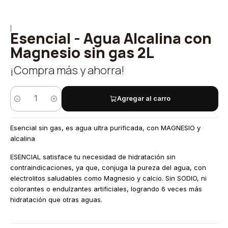
|
Esencial - Agua Alcalina con
Magnesio sin gas 2L
¡Compra más y ahorra!
Agregar al carro
Cantidad
Esencial sin gas, es agua ultra purificada, con MAGNESIO y
alcalina
ESENCIAL satisface tu necesidad de hidratación sin
contraindicaciones, ya que, conjuga la pureza del agua, con
electrolitos saludables como Magnesio y calcio. Sin SODIO, ni
colorantes o endulzantes artificiales, logrando 6 veces más
hidratación que otras aguas.