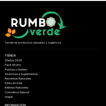
Tienda de productos naturales y orgánicos.
TIENDA
Ofertas 2026
Pack Ahorro
Plantas y Hierbas
Vitaminas y Suplementos
Alimentos Naturales
Estilo de Vida
Bebidas Naturales
Cosmética Natural
Hogar
INFORMACIÓN