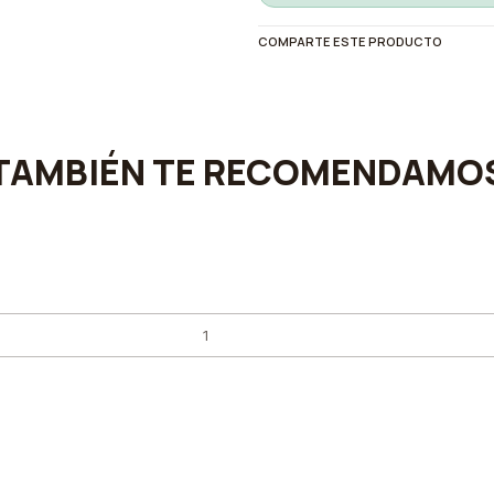
COMPARTE ESTE PRODUCTO
TAMBIÉN TE RECOMENDAMO