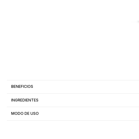
BENEFICIOS
INGREDIENTES
MODO DE USO