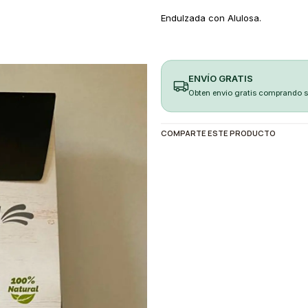
Endulzada con Alulosa.
ENVÍO GRATIS
Obten envio gratis comprando 
COMPARTE ESTE PRODUCTO