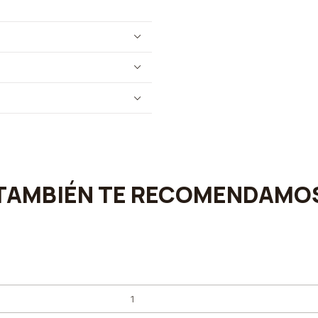
TAMBIÉN TE RECOMENDAMO