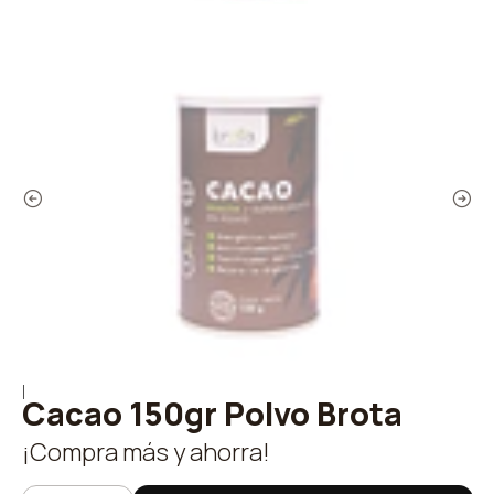
|
Cacao 150gr Polvo Brota
¡Compra más y ahorra!