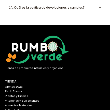
¿Cuál es la política de devoluciones y cambios?
Tienda de productos naturales y orgánicos.
TIENDA
Ofertas 2026
Pack Ahorro
Plantas y Hierbas
Vitaminas y Suplementos
Alimentos Naturales