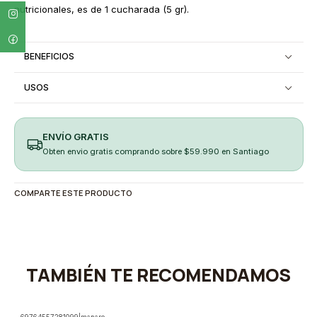
nutricionales, es de 1 cucharada (5 gr).
BENEFICIOS
USOS
ENVÍO GRATIS
Obten envio gratis comprando sobre $59.990 en Santiago
COMPARTE ESTE PRODUCTO
TAMBIÉN TE RECOMENDAMOS