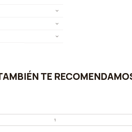
TAMBIÉN TE RECOMENDAMO