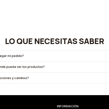
LO QUE NECESITAS SABER
legar mi pedido?
onde pueda ver los productos?
oluciones y cambios?
INFORMACIÓN