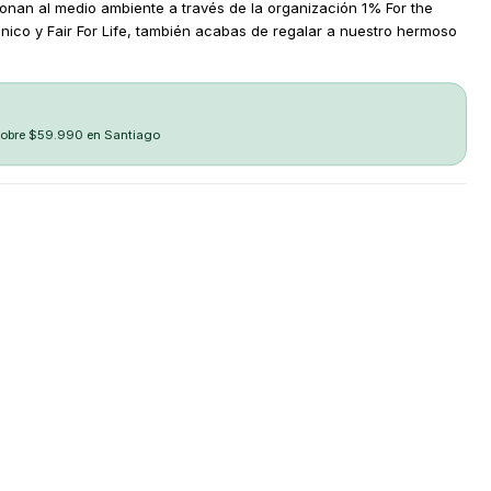
onan al medio ambiente a través de la organización 1% For the
gánico y Fair For Life, también acabas de regalar a nuestro hermoso
sobre $59.990 en Santiago