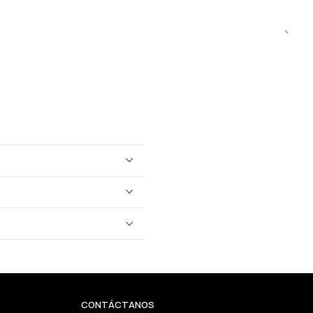
CONTÁCTANOS