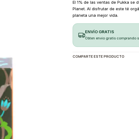
El 1% de las ventas de Pukka se d
Planet. Al disfrutar de este té or
planeta una mejor vida.
ENVÍO GRATIS
Obten envio gratis comprando 
COMPARTE ESTE PRODUCTO