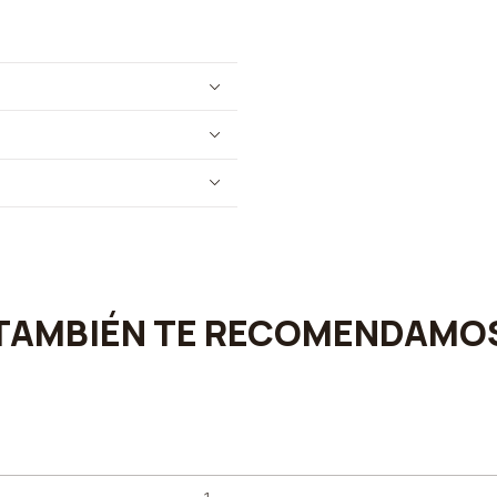
TAMBIÉN TE RECOMENDAMO