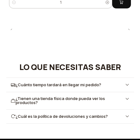
Cantidad
LO QUE NECESITAS SABER
¿Cuánto tiempo tardará en llegar mi pedido?
¿Tienen una tienda física donde pueda ver los
productos?
¿Cuál es la política de devoluciones y cambios?