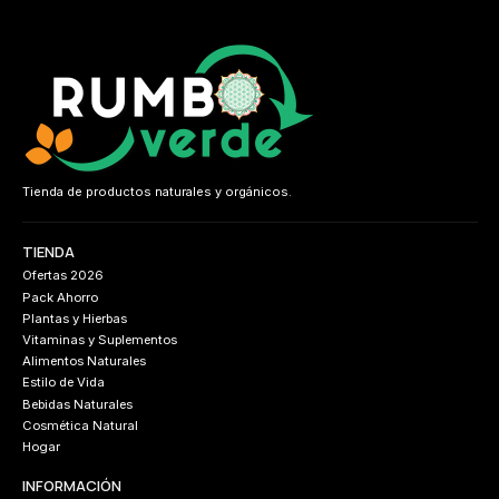
Tienda de productos naturales y orgánicos.
TIENDA
Ofertas 2026
Pack Ahorro
Plantas y Hierbas
Vitaminas y Suplementos
Alimentos Naturales
Estilo de Vida
Bebidas Naturales
Cosmética Natural
Hogar
INFORMACIÓN