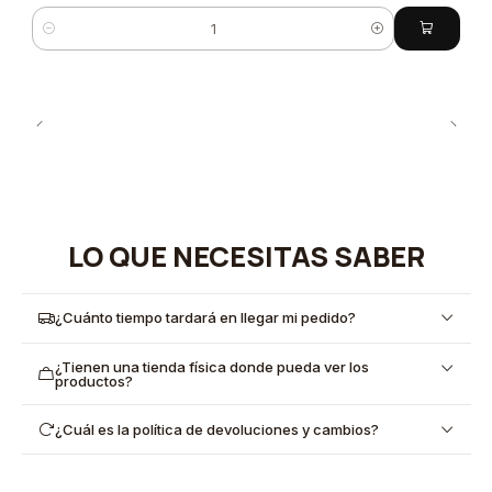
Cantidad
LO QUE NECESITAS SABER
¿Cuánto tiempo tardará en llegar mi pedido?
¿Tienen una tienda física donde pueda ver los
productos?
¿Cuál es la política de devoluciones y cambios?