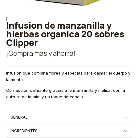
|
Infusion de manzanilla y
hierbas organica 20 sobres
Clipper
¡Compra más y ahorra!
Infusión que combina flores y especias para calmar el cuerpo y
la mente.
Con acción calmante gracias a la manzanilla y melisa, con la
dulzura de la miel y un toque de canela.
GENERAL
INGREDIENTES