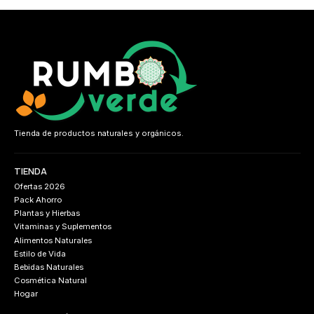
Tienda de productos naturales y orgánicos.
TIENDA
Ofertas 2026
Pack Ahorro
Plantas y Hierbas
Vitaminas y Suplementos
Alimentos Naturales
Estilo de Vida
Bebidas Naturales
Cosmética Natural
Hogar