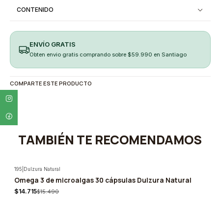
CONTENIDO
ENVÍO GRATIS
Obten envio gratis comprando sobre $59.990 en Santiago
COMPARTE ESTE PRODUCTO
TAMBIÉN TE RECOMENDAMOS
195
|
Dulzura Natural
Omega 3 de microalgas 30 cápsulas Dulzura Natural
-5%
$14.715
$15.490