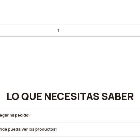
LO QUE NECESITAS SABER
legar mi pedido?
onde pueda ver los productos?