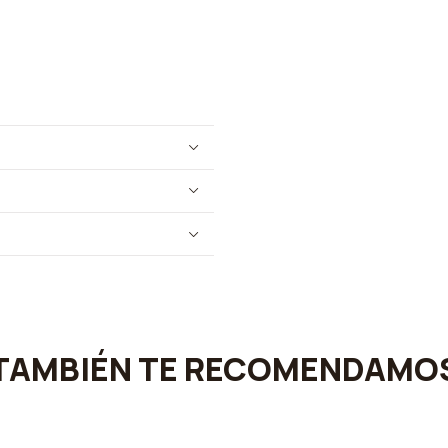
TAMBIÉN TE RECOMENDAMO