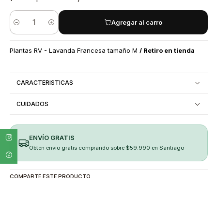
Agregar al carro
Cantidad
Plantas RV - Lavanda Francesa tamaño M
/ Retiro en tienda
CARACTERISTICAS
CUIDADOS
ENVÍO GRATIS
Obten envio gratis comprando sobre $59.990 en Santiago
COMPARTE ESTE PRODUCTO