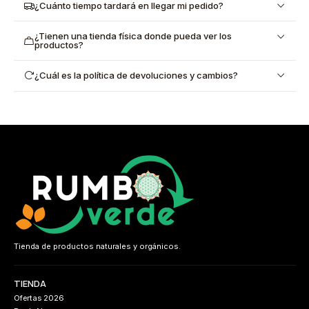
¿Cuánto tiempo tardará en llegar mi pedido?
¿Tienen una tienda física donde pueda ver los
productos?
¿Cuál es la política de devoluciones y cambios?
Tienda de productos naturales y orgánicos.
TIENDA
Ofertas 2026