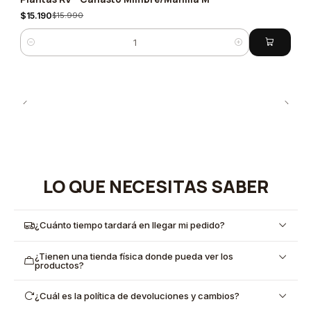
-5%
$15.190
$15.990
Cantidad
LO QUE NECESITAS SABER
¿Cuánto tiempo tardará en llegar mi pedido?
¿Tienen una tienda física donde pueda ver los
productos?
¿Cuál es la política de devoluciones y cambios?