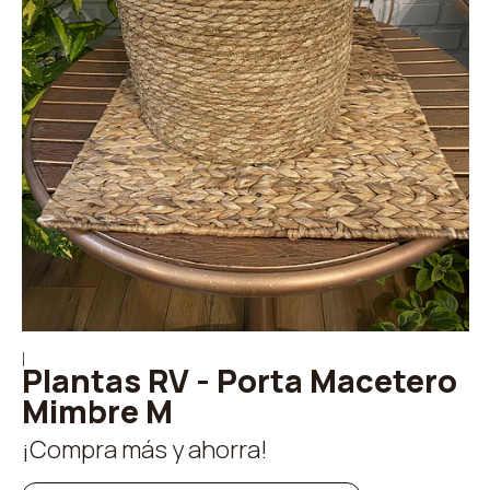
|
Plantas RV - Porta Macetero
Mimbre M
¡Compra más y ahorra!