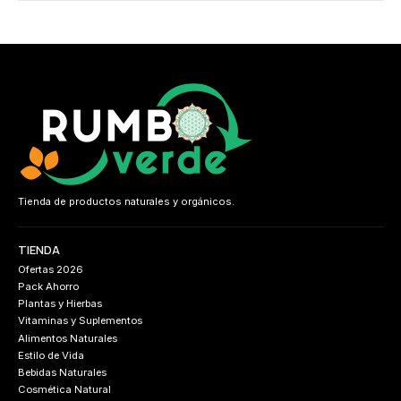
Tienda de productos naturales y orgánicos.
TIENDA
Ofertas 2026
Pack Ahorro
Plantas y Hierbas
Vitaminas y Suplementos
Alimentos Naturales
Estilo de Vida
Bebidas Naturales
Cosmética Natural