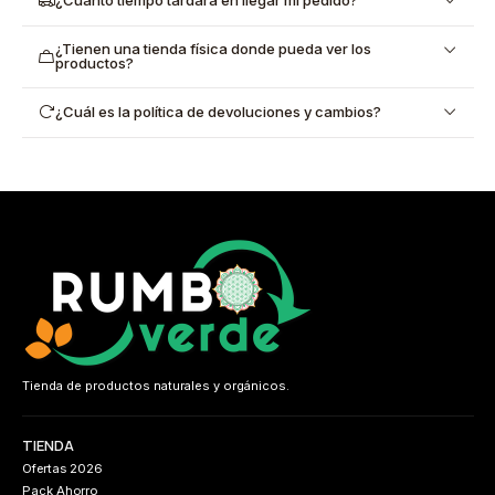
¿Tienen una tienda física donde pueda ver los
productos?
¿Cuál es la política de devoluciones y cambios?
Tienda de productos naturales y orgánicos.
TIENDA
Ofertas 2026
Pack Ahorro