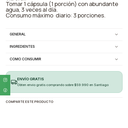
Tomar 1 cápsula (1 porción) con abundante
agua, 3 veces al día.
Consumo máximo diario: 3 porciones.
GENERAL
INGREDIENTES
COMO CONSUMIR
ENVÍO GRATIS
Obten envio gratis comprando sobre $59.990 en Santiago
COMPARTE ESTE PRODUCTO