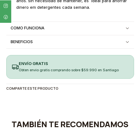
años. sin necesidad de mantener, es ideal para ahorrar
dinero em detergentes cada semana.
COMO FUNCIONA
BENEFICIOS
ENVÍO GRATIS
Obten envio gratis comprando sobre $59.990 en Santiago
COMPARTE ESTE PRODUCTO
TAMBIÉN TE RECOMENDAMOS