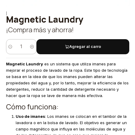
|
Magnetic Laundry
¡Compra más y ahorra!
Agregar al carro
Cantidad
Magnetic Laundry
es un sistema que utiliza imanes para
mejorar el proceso de lavado de la ropa. Este tipo de tecnología
se basa en la idea de que los imanes pueden alterar las
propiedades del agua y, por lo tanto, mejorar la eficiencia de los
detergentes, reducir la cantidad de detergente necesario y
hacer que la ropa se lave de manera más efectiva.
Cómo funciona:
Uso de imanes
: Los imanes se colocan en el tambor de la
lavadora o en la bolsa de lavado. El objetivo es generar un
campo magnético que influya en las moléculas de agua y