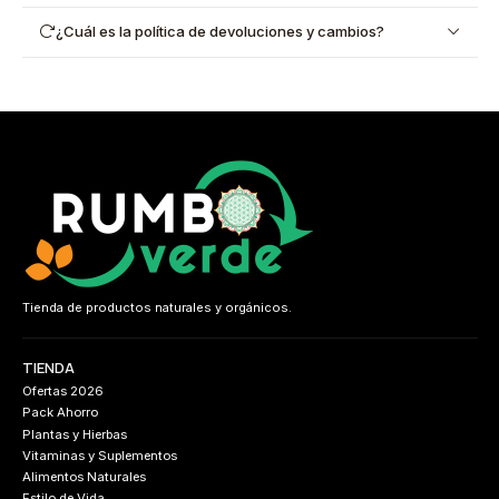
¿Cuál es la política de devoluciones y cambios?
Tienda de productos naturales y orgánicos.
TIENDA
Ofertas 2026
Pack Ahorro
Plantas y Hierbas
Vitaminas y Suplementos
Alimentos Naturales
Estilo de Vida