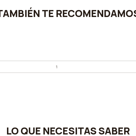
TAMBIÉN TE RECOMENDAMO
LO QUE NECESITAS SABER