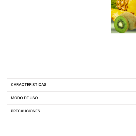
CARACTERISTICAS
MODO DE USO
PRECAUCIONES