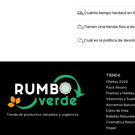
¿Cuánto tiempo tardará en l
¿Tienen una tienda física d
¿Cuál es la política de dev
TIENDA
Ofertas 2026
Pack Ahorro
Plantas y Hierbas
Vitaminas y Sup
Alimentos Natura
Estilo de Vida
Tienda de productos naturales y orgánicos.
Bebidas Naturale
Cosmética Natur
Hogar