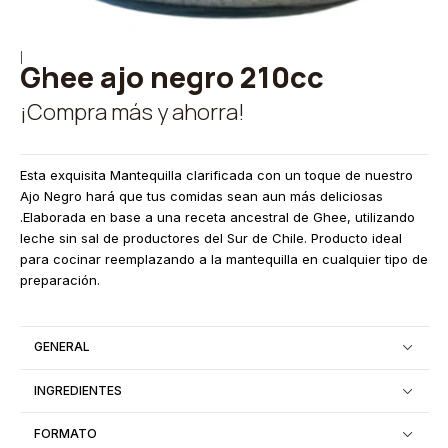
|
Ghee ajo negro 210cc
¡Compra más y ahorra!
Esta exquisita Mantequilla clarificada con un toque de nuestro
Ajo Negro hará que tus comidas sean aun más deliciosas
.Elaborada en base a una receta ancestral de Ghee, utilizando
leche sin sal de productores del Sur de Chile. Producto ideal
para cocinar reemplazando a la mantequilla en cualquier tipo de
preparación.
GENERAL
INGREDIENTES
FORMATO