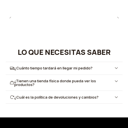
LO QUE NECESITAS SABER
¿Cuánto tiempo tardará en llegar mi pedido?
¿Tienen una tienda física donde pueda ver los
productos?
¿Cuál es la política de devoluciones y cambios?