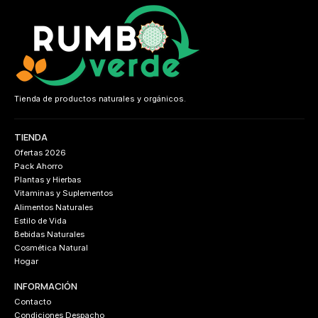
Tienda de productos naturales y orgánicos.
TIENDA
Ofertas 2026
Pack Ahorro
Plantas y Hierbas
Vitaminas y Suplementos
Alimentos Naturales
Estilo de Vida
Bebidas Naturales
Cosmética Natural
Hogar
INFORMACIÓN
Contacto
Condiciones Despacho