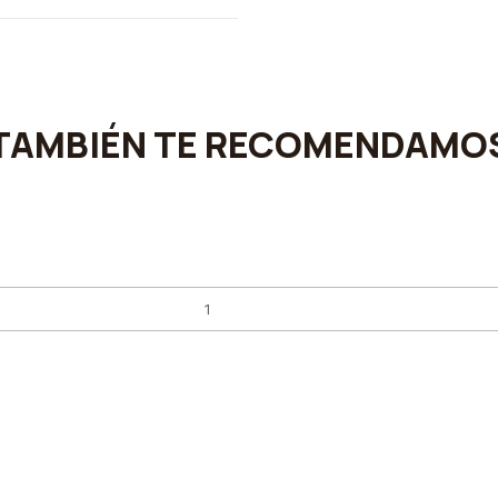
TAMBIÉN TE RECOMENDAMO