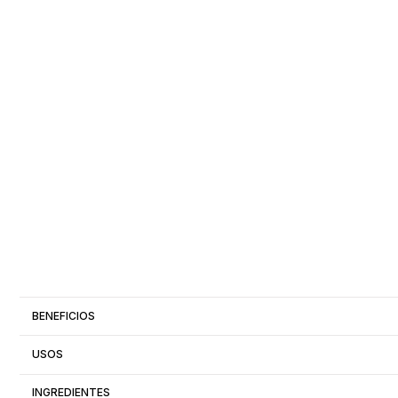
BENEFICIOS
USOS
INGREDIENTES