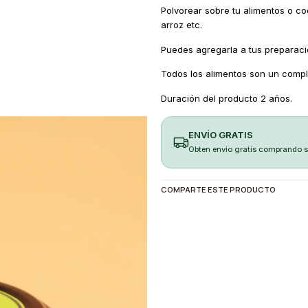
Polvorear sobre tu alimentos o c
arroz etc.
Puedes agregarla a tus preparaci
Todos los alimentos son un comple
Duración del producto 2 años.
ENVÍO GRATIS
Obten envio gratis comprando 
COMPARTE ESTE PRODUCTO