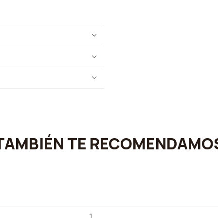
TAMBIÉN TE RECOMENDAMO