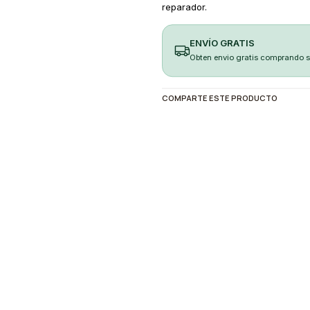
reparador.
ENVÍO GRATIS
Obten envio gratis comprando 
COMPARTE ESTE PRODUCTO