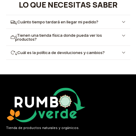
LO QUE NECESITAS SABER
¿Cuánto tiempo tardará en llegar mi pedido?
¿Tienen una tienda física donde pueda ver los
productos?
¿Cuál es la política de devoluciones y cambios?
Tienda de productos naturales y orgánicos.