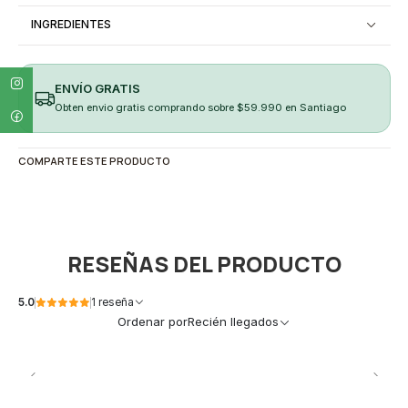
INGREDIENTES
ENVÍO GRATIS
Obten envio gratis comprando sobre $59.990 en Santiago
COMPARTE ESTE PRODUCTO
RESEÑAS DEL PRODUCTO
5.0
1 reseña
Ordenar por
Recién llegados