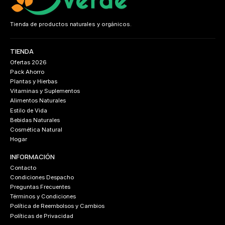
Tienda de productos naturales y orgánicos.
TIENDA
Ofertas 2026
Pack Ahorro
Plantas y Hierbas
Vitaminas y Suplementos
Alimentos Naturales
Estilo de Vida
Bebidas Naturales
Cosmética Natural
Hogar
INFORMACIÓN
Contacto
Condiciones Despacho
Preguntas Frecuentes
Términos y Condiciones
Política de Reembolsos y Cambios
Políticas de Privacidad