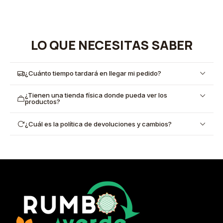
LO QUE NECESITAS SABER
¿Cuánto tiempo tardará en llegar mi pedido?
¿Tienen una tienda física donde pueda ver los
productos?
¿Cuál es la política de devoluciones y cambios?