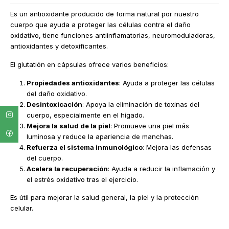
Es un antioxidante producido de forma natural por nuestro
cuerpo que ayuda a proteger las células contra el daño
oxidativo, tiene funciones antiinflamatorias, neuromoduladoras,
antioxidantes y detoxificantes.
El glutatión en cápsulas ofrece varios beneficios:
Propiedades antioxidantes
: Ayuda a proteger las células
del daño oxidativo.
Desintoxicación
: Apoya la eliminación de toxinas del
cuerpo, especialmente en el hígado.
Mejora la salud de la piel
: Promueve una piel más
luminosa y reduce la apariencia de manchas.
Refuerza el sistema inmunológico
: Mejora las defensas
del cuerpo.
Acelera la recuperación
: Ayuda a reducir la inflamación y
el estrés oxidativo tras el ejercicio.
Es útil para mejorar la salud general, la piel y la protección
celular.