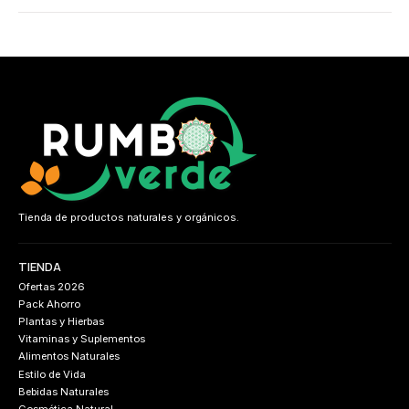
Tienda de productos naturales y orgánicos.
TIENDA
Ofertas 2026
Pack Ahorro
Plantas y Hierbas
Vitaminas y Suplementos
Alimentos Naturales
Estilo de Vida
Bebidas Naturales