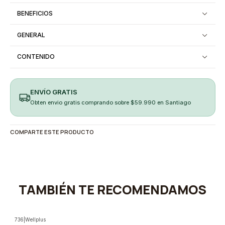
BENEFICIOS
GENERAL
CONTENIDO
ENVÍO GRATIS
Obten envio gratis comprando sobre $59.990 en Santiago
COMPARTE ESTE PRODUCTO
TAMBIÉN TE RECOMENDAMOS
736
|
Wellplus