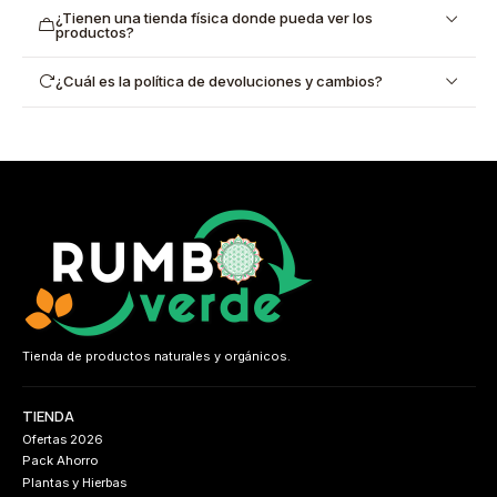
¿Tienen una tienda física donde pueda ver los
productos?
¿Cuál es la política de devoluciones y cambios?
Tienda de productos naturales y orgánicos.
TIENDA
Ofertas 2026
Pack Ahorro
Plantas y Hierbas