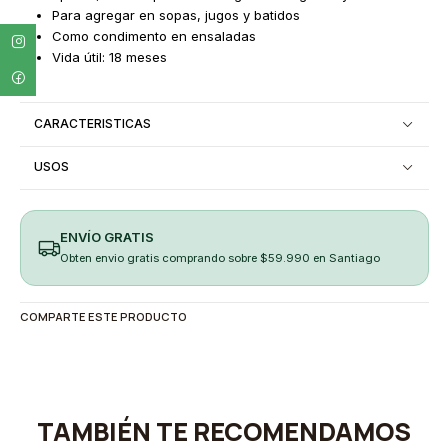
Para agregar en sopas, jugos y batidos
Como condimento en ensaladas
Vida útil: 18 meses
CARACTERISTICAS
USOS
ENVÍO GRATIS
Obten envio gratis comprando sobre $59.990 en Santiago
COMPARTE ESTE PRODUCTO
TAMBIÉN TE RECOMENDAMOS