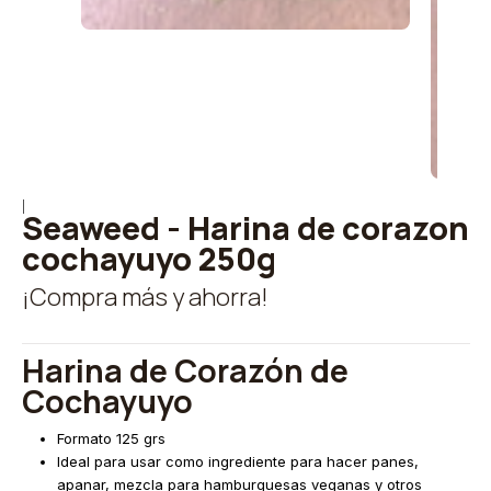
|
Seaweed - Harina de corazon
cochayuyo 250g
¡Compra más y ahorra!
Harina de Corazón de
Cochayuyo
Formato 125 grs
Ideal para usar como ingrediente para hacer panes,
apanar, mezcla para hamburguesas veganas y otros