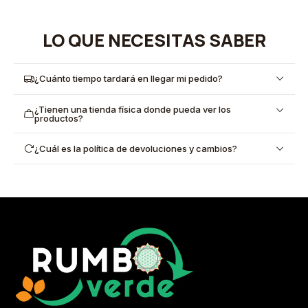
LO QUE NECESITAS SABER
¿Cuánto tiempo tardará en llegar mi pedido?
¿Tienen una tienda física donde pueda ver los
productos?
¿Cuál es la política de devoluciones y cambios?