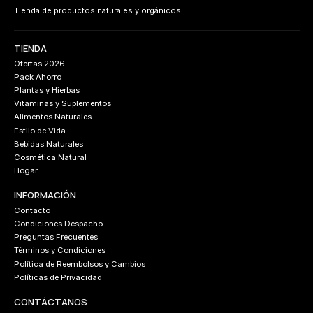
Tienda de productos naturales y orgánicos.
TIENDA
Ofertas 2026
Pack Ahorro
Plantas y Hierbas
Vitaminas y Suplementos
Alimentos Naturales
Estilo de Vida
Bebidas Naturales
Cosmética Natural
Hogar
INFORMACIÓN
Contacto
Condiciones Despacho
Preguntas Frecuentes
Términos y Condiciones
Política de Reembolsos y Cambios
Políticas de Privacidad
CONTÁCTANOS