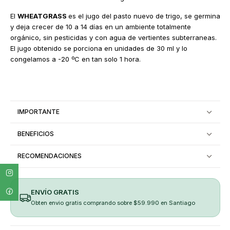
El
WHEATGRASS
es el jugo del pasto nuevo de trigo, se germina
y deja crecer de 10 a 14 días en un ambiente totalmente
orgánico, sin pesticidas y con agua de vertientes subterraneas.
El jugo obtenido se porciona en unidades de 30 ml y lo
congelamos a -20 ºC en tan solo 1 hora.
IMPORTANTE
BENEFICIOS
RECOMENDACIONES
ENVÍO GRATIS
Obten envio gratis comprando sobre $59.990 en Santiago