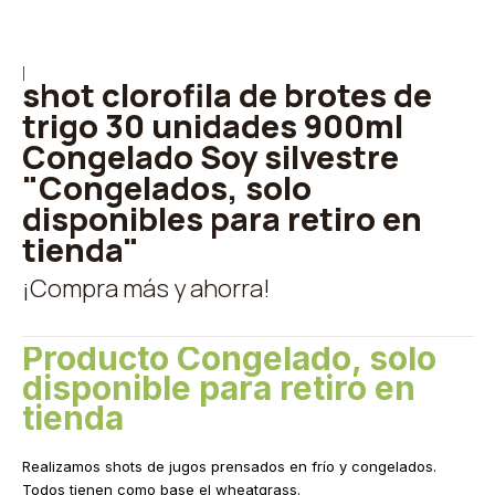
|
shot clorofila de brotes de
trigo 30 unidades 900ml
Congelado Soy silvestre
"Congelados, solo
disponibles para retiro en
tienda"
¡Compra más y ahorra!
Producto Congelado, solo
disponible para retiro en
tienda
Realizamos shots de jugos prensados en frío y congelados.
Todos tienen como base el wheatgrass.