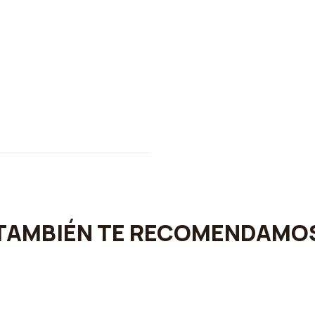
TAMBIÉN TE RECOMENDAMO