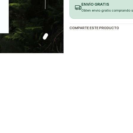
ENVÍO GRATIS
Obten envio gratis comprando 
COMPARTE ESTE PRODUCTO