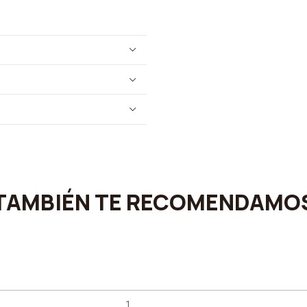
TAMBIÉN TE RECOMENDAMO