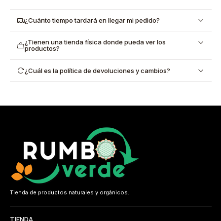
¿Cuánto tiempo tardará en llegar mi pedido?
¿Tienen una tienda física donde pueda ver los
productos?
¿Cuál es la política de devoluciones y cambios?
Tienda de productos naturales y orgánicos.
TIENDA