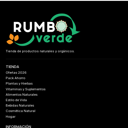
Tienda de productos naturales y orgánicos.
TIENDA
Ofertas 2026
Pack Ahorro
Plantas y Hierbas
Vitaminas y Suplementos
Alimentos Naturales
Estilo de Vida
Bebidas Naturales
Cosmética Natural
Hogar
INFORMACIÓN