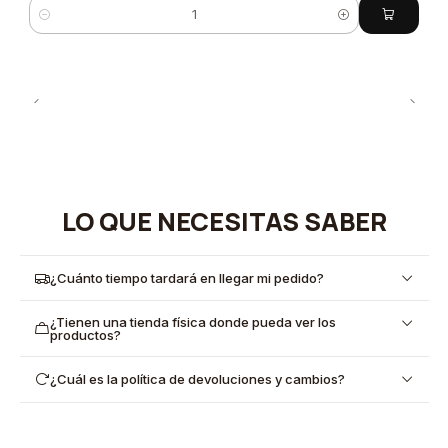
Cantidad
LO QUE NECESITAS SABER
¿Cuánto tiempo tardará en llegar mi pedido?
¿Tienen una tienda física donde pueda ver los
productos?
¿Cuál es la política de devoluciones y cambios?