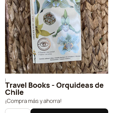
|
Travel Books - Orquideas de
Chile
¡Compra más y ahorra!