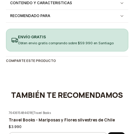
CONTENIDO Y CARACTERISTICAS
RECOMENDADO PARA
ENVÍO GRATIS
Obten envio gratis comprando sobre $59.990 en Santiago
COMPARTE ESTE PRODUCTO
TAMBIÉN TE RECOMENDAMOS
76436154844318
|
Travel Books
Travel Books - Mariposas y Flores silvestres de Chile
$3.990