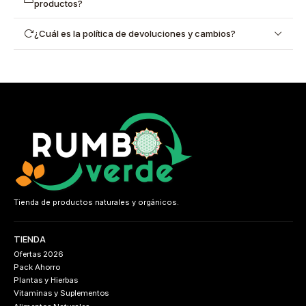
productos?
¿Cuál es la política de devoluciones y cambios?
Tienda de productos naturales y orgánicos.
TIENDA
Ofertas 2026
Pack Ahorro
Plantas y Hierbas
Vitaminas y Suplementos