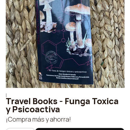
|
Travel Books - Funga Toxica
y Psicoactiva
¡Compra más y ahorra!