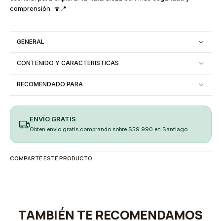
comprensión. 🍄📍
GENERAL
CONTENIDO Y CARACTERISTICAS
RECOMENDADO PARA
ENVÍO GRATIS
Obten envio gratis comprando sobre $59.990 en Santiago
COMPARTE ESTE PRODUCTO
TAMBIÉN TE RECOMENDAMOS