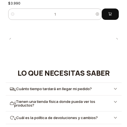
$3.990
Cantidad
LO QUE NECESITAS SABER
¿Cuánto tiempo tardará en llegar mi pedido?
¿Tienen una tienda física donde pueda ver los
productos?
¿Cuál es la política de devoluciones y cambios?