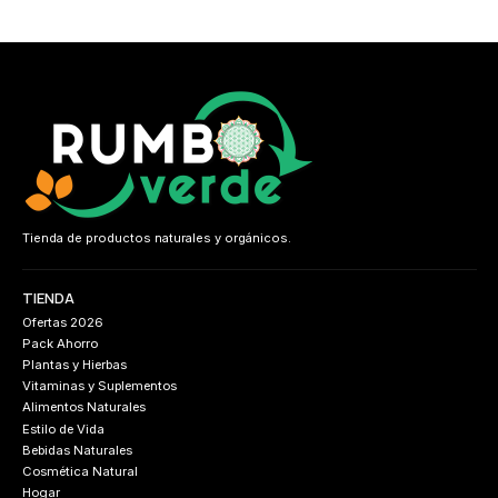
Tienda de productos naturales y orgánicos.
TIENDA
Ofertas 2026
Pack Ahorro
Plantas y Hierbas
Vitaminas y Suplementos
Alimentos Naturales
Estilo de Vida
Bebidas Naturales
Cosmética Natural
Hogar