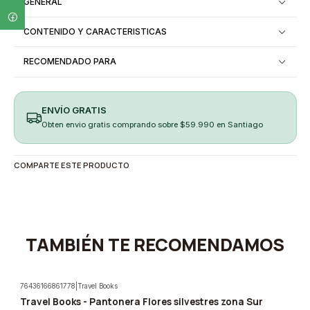
GENERAL
CONTENIDO Y CARACTERISTICAS
RECOMENDADO PARA
ENVÍO GRATIS
Obten envio gratis comprando sobre $59.990 en Santiago
COMPARTE ESTE PRODUCTO
TAMBIÉN TE RECOMENDAMOS
76436166861778
|
Travel Books
Travel Books - Pantonera Flores silvestres zona Sur