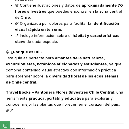
🌸 Contiene ilustraciones y datos de
aproximadamente 70
flores silvestres
que puedes encontrar en la zona central
de Chile.
🌿 Organizada por colores para facilitar la
identificación
visual rápida en terreno
.
📍 Incluye información sobre el
hábitat y características
clave
de cada especie.
🍃
¿Por qué es útil?
Esta guía es perfecta para
amantes de la naturaleza,
excursionistas, botánicos aficionados y estudiantes
, ya que
combina contenido visual atractivo con información práctica
para aprender sobre la
diversidad floral de los ecosistemas
de Chile central
.
Travel Books – Pantonera Flores Silvestres Chile Central
: una
herramienta
práctica, portátil y educativa
para explorar y
conocer mejor las plantas que florecen en el corazón del país.
🌿📍