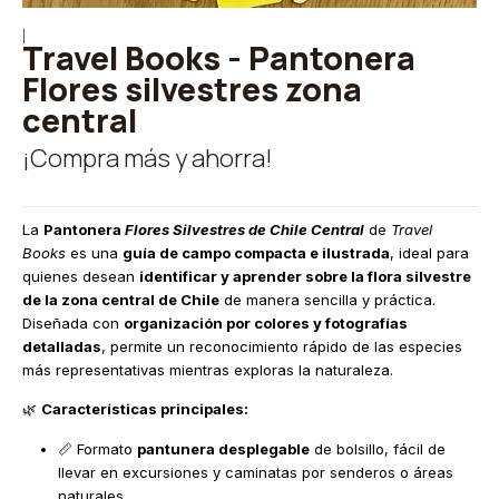
|
Travel Books - Pantonera
Flores silvestres zona
central
¡Compra más y ahorra!
La
Pantonera
Flores Silvestres de Chile Central
de
Travel
Books
es una
guía de campo compacta e ilustrada
, ideal para
quienes desean
identificar y aprender sobre la flora silvestre
de la zona central de Chile
de manera sencilla y práctica.
Diseñada con
organización por colores y fotografías
detalladas
, permite un reconocimiento rápido de las especies
más representativas mientras exploras la naturaleza.
🌿
Características principales:
📏 Formato
pantunera desplegable
de bolsillo, fácil de
llevar en excursiones y caminatas por senderos o áreas
naturales.