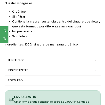
Nuestro vinagre es:
Orgánico
Sin filtrar
Contiene la madre (sustancia dentro del vinagre que flota y
que está formado por diferentes aminoácidos)
No pasteurizado
Sin gluten
Ingredientes: 100% vinagre de manzana orgánico.
BENEFICIOS
INGREDIENTES
FORMATO
ENVÍO GRATIS
Obten envio gratis comprando sobre $59.990 en Santiago