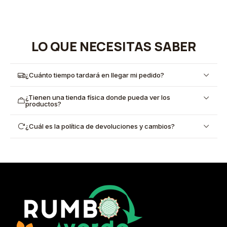
LO QUE NECESITAS SABER
¿Cuánto tiempo tardará en llegar mi pedido?
¿Tienen una tienda física donde pueda ver los
productos?
¿Cuál es la política de devoluciones y cambios?