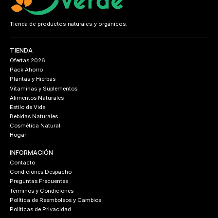
Tienda de productos naturales y orgánicos.
TIENDA
Ofertas 2026
Pack Ahorro
Plantas y Hierbas
Vitaminas y Suplementos
Alimentos Naturales
Estilo de Vida
Bebidas Naturales
Cosmética Natural
Hogar
INFORMACIÓN
Contacto
Condiciones Despacho
Preguntas Frecuentes
Términos y Condiciones
Política de Reembolsos y Cambios
Políticas de Privacidad