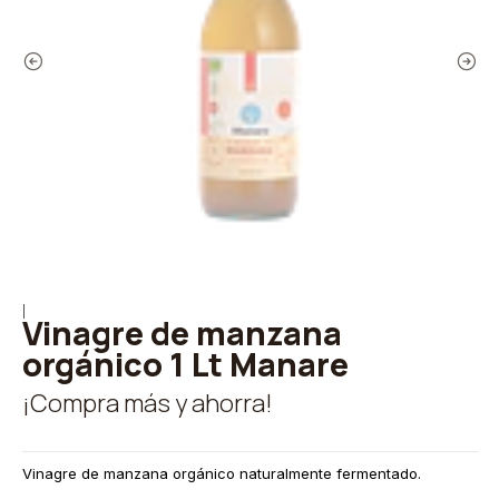
|
Vinagre de manzana
orgánico 1 Lt Manare
¡Compra más y ahorra!
Vinagre de manzana orgánico naturalmente fermentado.