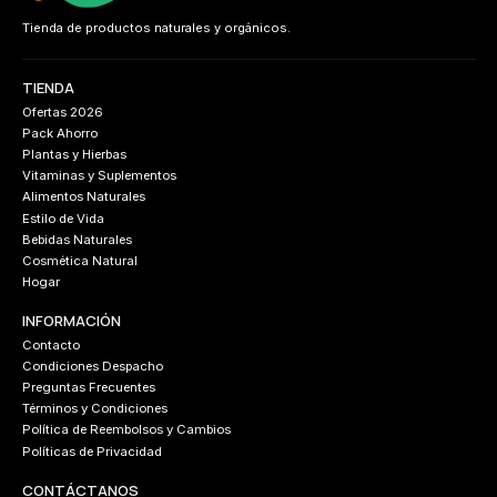
Tienda de productos naturales y orgánicos.
TIENDA
Ofertas 2026
Pack Ahorro
Plantas y Hierbas
Vitaminas y Suplementos
Alimentos Naturales
Estilo de Vida
Bebidas Naturales
Cosmética Natural
Hogar
INFORMACIÓN
Contacto
Condiciones Despacho
Preguntas Frecuentes
Términos y Condiciones
Política de Reembolsos y Cambios
Políticas de Privacidad
CONTÁCTANOS