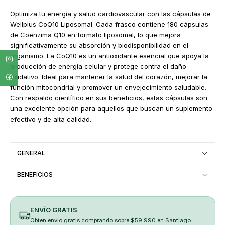
Optimiza tu energía y salud cardiovascular con las cápsulas de
Wellplus CoQ10 Liposomal. Cada frasco contiene 180 cápsulas
de Coenzima Q10 en formato liposomal, lo que mejora
significativamente su absorción y biodisponibilidad en el
organismo. La CoQ10 es un antioxidante esencial que apoya la
producción de energía celular y protege contra el daño
oxidativo. Ideal para mantener la salud del corazón, mejorar la
función mitocondrial y promover un envejecimiento saludable.
Con respaldo científico en sus beneficios, estas cápsulas son
una excelente opción para aquellos que buscan un suplemento
efectivo y de alta calidad.
GENERAL
BENEFICIOS
ENVÍO GRATIS
Obten envio gratis comprando sobre $59.990 en Santiago