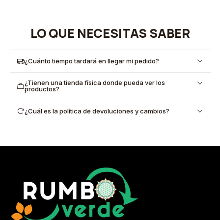
LO QUE NECESITAS SABER
¿Cuánto tiempo tardará en llegar mi pedido?
¿Tienen una tienda física donde pueda ver los
productos?
¿Cuál es la política de devoluciones y cambios?