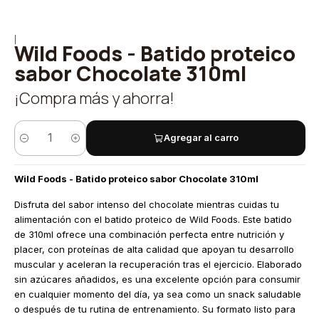
|
Wild Foods - Batido proteico
sabor Chocolate 310ml
¡Compra más y ahorra!
Agregar al carro
Cantidad
Wild Foods - Batido proteico sabor Chocolate 310ml
Disfruta del sabor intenso del chocolate mientras cuidas tu
alimentación con el batido proteico de Wild Foods. Este batido
de 310ml ofrece una combinación perfecta entre nutrición y
placer, con proteínas de alta calidad que apoyan tu desarrollo
muscular y aceleran la recuperación tras el ejercicio. Elaborado
sin azúcares añadidos, es una excelente opción para consumir
en cualquier momento del día, ya sea como un snack saludable
o después de tu rutina de entrenamiento. Su formato listo para