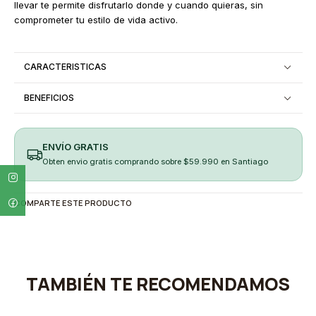
llevar te permite disfrutarlo donde y cuando quieras, sin
comprometer tu estilo de vida activo.
CARACTERISTICAS
BENEFICIOS
ENVÍO GRATIS
Obten envio gratis comprando sobre $59.990 en Santiago
COMPARTE ESTE PRODUCTO
TAMBIÉN TE RECOMENDAMOS