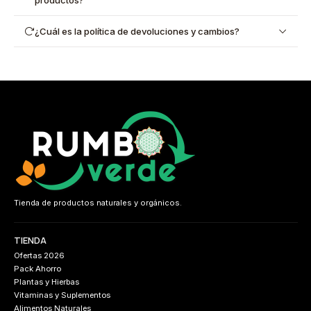
productos?
¿Cuál es la política de devoluciones y cambios?
Tienda de productos naturales y orgánicos.
TIENDA
Ofertas 2026
Pack Ahorro
Plantas y Hierbas
Vitaminas y Suplementos
Alimentos Naturales