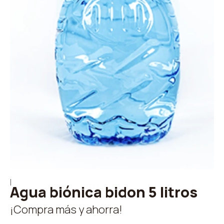
|
Agua biónica bidon 5 litros
¡Compra más y ahorra!