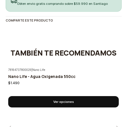
Obten envio gratis comprando sobre $59.990 en Santiago
COMPARTE ESTE PRODUCTO
TAMBIÉN TE RECOMENDAMOS
78164737800029
|
Nano Life
Nano Life - Agua Oxigenada 550cc
$1.490
Ver opciones