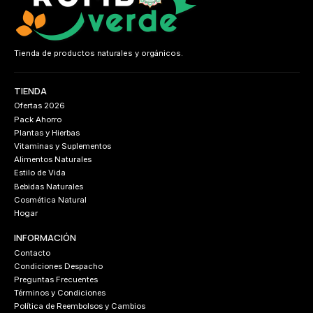
Tienda de productos naturales y orgánicos.
TIENDA
Ofertas 2026
Pack Ahorro
Plantas y Hierbas
Vitaminas y Suplementos
Alimentos Naturales
Estilo de Vida
Bebidas Naturales
Cosmética Natural
Hogar
INFORMACIÓN
Contacto
Condiciones Despacho
Preguntas Frecuentes
Términos y Condiciones
Política de Reembolsos y Cambios