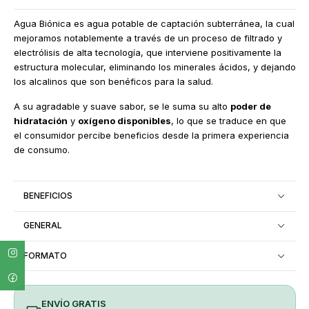
Agua Biónica es agua potable de captación subterránea, la cual
mejoramos notablemente a través de un proceso de filtrado y
electrólisis de alta tecnología, que interviene positivamente la
estructura molecular, eliminando los minerales ácidos, y dejando
los alcalinos que son benéficos para la salud.
A su agradable y suave sabor, se le suma su alto
poder de
hidratación
y
oxígeno disponibles
, lo que se traduce en que
el consumidor percibe beneficios desde la primera experiencia
de consumo.
BENEFICIOS
GENERAL
FORMATO
ENVÍO GRATIS