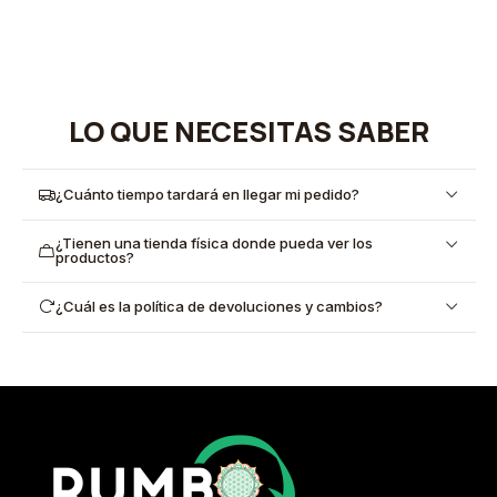
LO QUE NECESITAS SABER
¿Cuánto tiempo tardará en llegar mi pedido?
¿Tienen una tienda física donde pueda ver los
productos?
¿Cuál es la política de devoluciones y cambios?