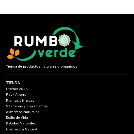
Tienda de productos naturales y orgánicos.
TIENDA
Ofertas 2026
Pack Ahorro
Plantas y Hierbas
Vitaminas y Suplementos
Alimentos Naturales
Estilo de Vida
Bebidas Naturales
Cosmética Natural