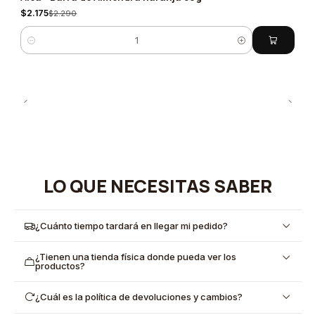
$2.175
$2.290
Cantidad
LO QUE NECESITAS SABER
¿Cuánto tiempo tardará en llegar mi pedido?
¿Tienen una tienda física donde pueda ver los
productos?
¿Cuál es la política de devoluciones y cambios?