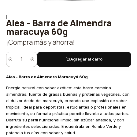
|
Alea - Barra de Almendra
maracuya 60g
¡Compra más y ahorra!
Agregar al carro
Cantidad
Alea - Barra de Almendra Maracuyá 60g
Energía natural con sabor exótico: esta barra combina
almendras, fuente de grasas buenas y proteínas vegetales, con
el dulzor ácido del maracuyá, creando una explosión de sabor
tropical. Ideal para deportistas, estudiantes o profesionales en
movimiento, su formato práctico permite llevarla a todas partes.
Disfruta su perfil nutricional limpio, sin azúcar añadida, y con
ingredientes seleccionados. Encuéntrala en Rumbo Verde y
potencia tus días con sabor y salud.