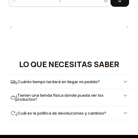
Cantidad
LO QUE NECESITAS SABER
¿Cuánto tiempo tardará en llegar mi pedido?
¿Tienen una tienda física donde pueda ver los
productos?
¿Cuál es la política de devoluciones y cambios?