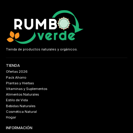
Tienda de productos naturales y orgánicos.
TIENDA
Ofertas 2026
Pack Ahorro
Plantas y Hierbas
Vitaminas y Suplementos
Alimentos Naturales
Estilo de Vida
Bebidas Naturales
Cosmética Natural
Hogar
INFORMACIÓN