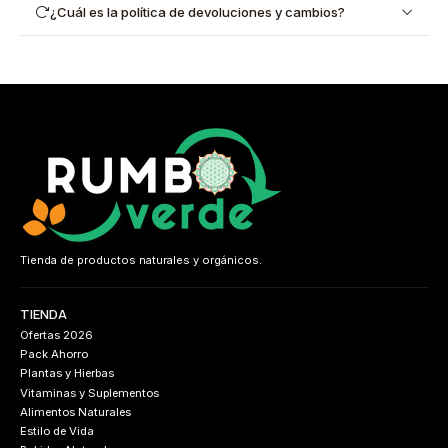
¿Cuál es la política de devoluciones y cambios?
Tienda de productos naturales y orgánicos.
TIENDA
Ofertas 2026
Pack Ahorro
Plantas y Hierbas
Vitaminas y Suplementos
Alimentos Naturales
Estilo de Vida