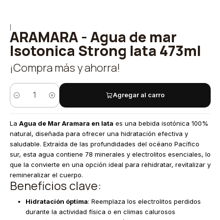
|
ARAMARA - Agua de mar
Isotonica Strong lata 473ml
¡Compra más y ahorra!
Agregar al carro
Cantidad
La
Agua de Mar Aramara en lata
es una bebida isotónica 100%
natural, diseñada para ofrecer una hidratación efectiva y
saludable. Extraída de las profundidades del océano Pacífico
sur, esta agua contiene 78 minerales y electrolitos esenciales, lo
que la convierte en una opción ideal para rehidratar, revitalizar y
remineralizar el cuerpo.
Beneficios clave:
Hidratación óptima
: Reemplaza los electrolitos perdidos
durante la actividad física o en climas calurosos