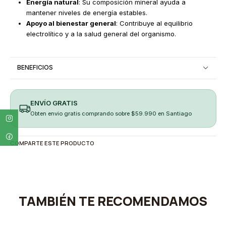
Energía natural
: Su composición mineral ayuda a
mantener niveles de energía estables.​
Apoyo al bienestar general
: Contribuye al equilibrio
electrolítico y a la salud general del organismo.
BENEFICIOS
ENVÍO GRATIS
Obten envio gratis comprando sobre $59.990 en Santiago
COMPARTE ESTE PRODUCTO
TAMBIÉN TE RECOMENDAMOS