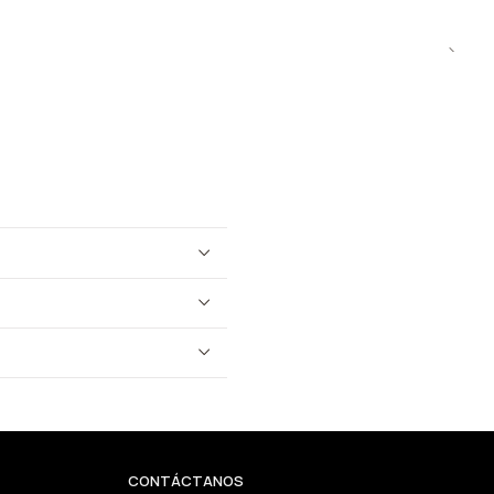
CONTÁCTANOS