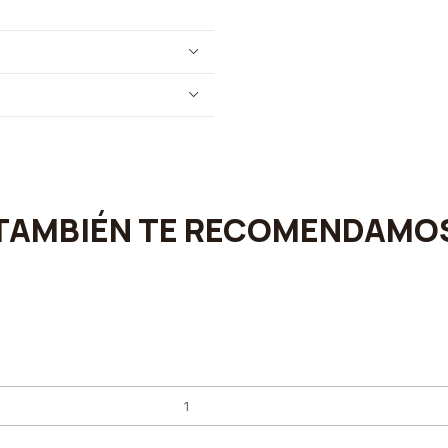
TAMBIÉN TE RECOMENDAMO