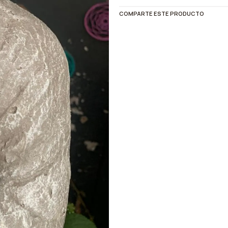
COMPARTE ESTE PRODUCTO