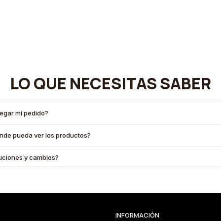
LO QUE NECESITAS SABER
legar mi pedido?
onde pueda ver los productos?
oluciones y cambios?
INFORMACIÓN