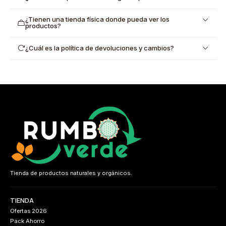
¿Tienen una tienda física donde pueda ver los
productos?
¿Cuál es la política de devoluciones y cambios?
Tienda de productos naturales y orgánicos.
TIENDA
Ofertas 2026
Pack Ahorro