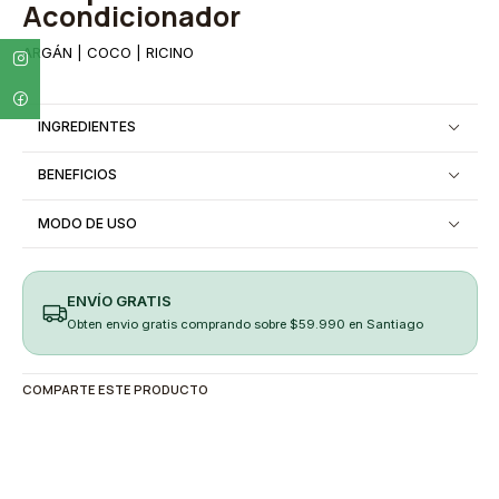
Acondicionador
ARGÁN | COCO | RICINO
INGREDIENTES
BENEFICIOS
MODO DE USO
ENVÍO GRATIS
Obten envio gratis comprando sobre $59.990 en Santiago
COMPARTE ESTE PRODUCTO