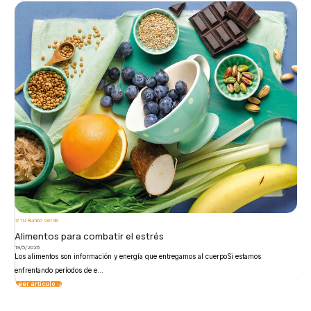
Tu Rumbo Verde
Alimentos para combatir el estrés
19/5/2026
Los alimentos son información y energía que entregamos al cuerpoSi estamos
enfrentando períodos de e...
Leer artículo