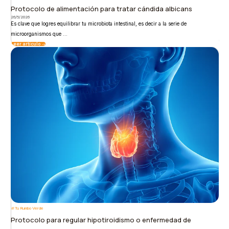
Protocolo de alimentación para tratar cándida albicans
26/5/2026
Es clave que logres equilibrar tu microbiota intestinal, es decir a la serie de
microorganismos que ...
Leer artículo
Tu Rumbo Verde
Protocolo para regular hipotiroidismo o enfermedad de