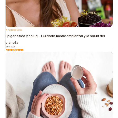
Tu Rumbo Verde
Epigenética y salud – Cuidado medioambiental y la salud del
planeta
26/5/2026
Leer artículo