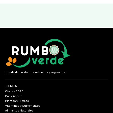
Tienda de productos naturales y orgánicos.
TIENDA
Ofertas 2026
Pack Ahorro
Plantas y Hierbas
Vitaminas y Suplementos
Alimentos Naturales