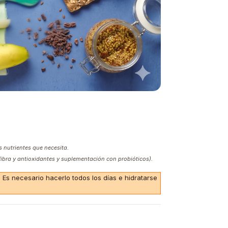
 nutrientes que necesita.
 fibra y antioxidantes y suplementación con probióticos).
s necesario hacerlo todos los días e hidratarse