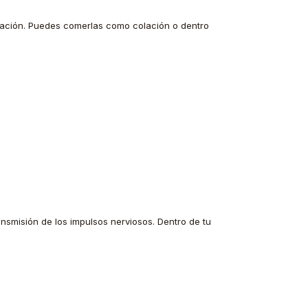
tración. Puedes comerlas como colación o dentro
nsmisión de los impulsos nerviosos. Dentro de tu