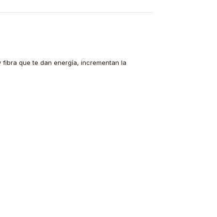
fibra que te dan energía, incrementan la