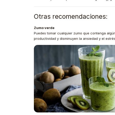
Otras recomendaciones:
Zumo verde
Puedes tomar cualquier zumo que contenga algún v
productividad y disminuyen la ansiedad y el estré