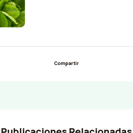
Compartir
Publicaciones Relacionadas