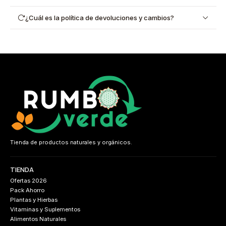
¿Cuál es la política de devoluciones y cambios?
Tienda de productos naturales y orgánicos.
TIENDA
Ofertas 2026
Pack Ahorro
Plantas y Hierbas
Vitaminas y Suplementos
Alimentos Naturales