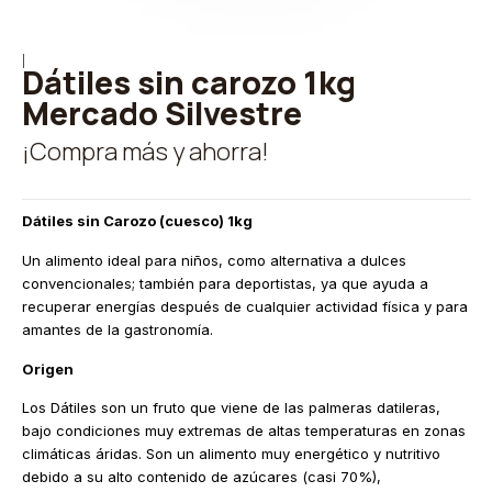
|
Dátiles sin carozo 1kg
Mercado Silvestre
¡Compra más y ahorra!
Dátiles sin Carozo (cuesco) 1kg
Un alimento ideal para niños, como alternativa a dulces
convencionales; también para deportistas, ya que ayuda a
recuperar energías después de cualquier actividad física y para
amantes de la gastronomía.
Origen
Los Dátiles son un fruto que viene de las palmeras datileras,
bajo condiciones muy extremas de altas temperaturas en zonas
climáticas áridas. Son un alimento muy energético y nutritivo
debido a su alto contenido de azúcares (casi 70%),