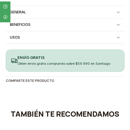
GENERAL
BENEFICIOS
USOS
ENVÍO GRATIS
Obten envio gratis comprando sobre $59.990 en Santiago
COMPARTE ESTE PRODUCTO
TAMBIÉN TE RECOMENDAMOS