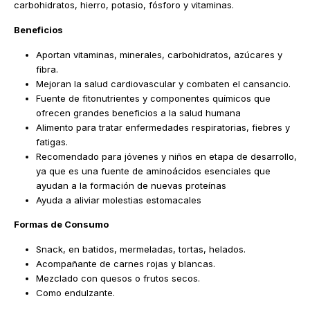
carbohidratos, hierro, potasio, fósforo y vitaminas.
Beneficios
Aportan vitaminas, minerales, carbohidratos, azúcares y
fibra.
Mejoran la salud cardiovascular y combaten el cansancio.
Fuente de fitonutrientes y componentes químicos que
ofrecen grandes beneficios a la salud humana
Alimento para tratar enfermedades respiratorias, fiebres y
fatigas.
Recomendado para jóvenes y niños en etapa de desarrollo,
ya que es una fuente de aminoácidos esenciales que
ayudan a la formación de nuevas proteínas
Ayuda a aliviar molestias estomacales
Formas de Consumo
Snack, en batidos, mermeladas, tortas, helados.
Acompañante de carnes rojas y blancas.
Mezclado con quesos o frutos secos.
Como endulzante.